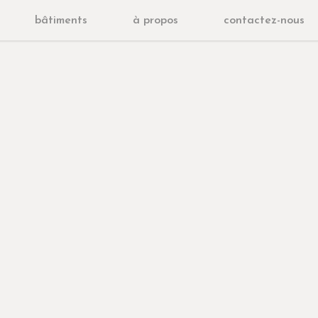
bâtiments
à propos
contactez-nous