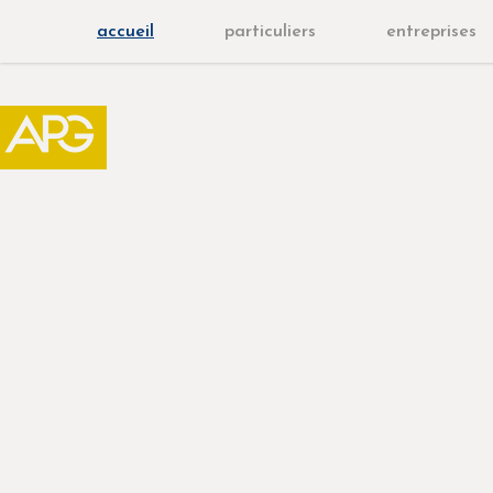
accueil
particuliers
entreprises