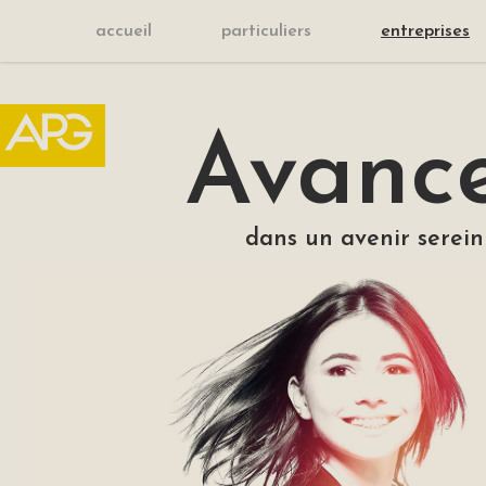
accueil
particuliers
entreprises
Avanc
dans un avenir serein